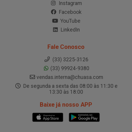
Instagram
Facebook
YouTube
LinkedIn
Fale Conosco
(33) 3225-3126
(33) 99924-9380
vendas.interna@chuasa.com
De segunda a sexta das 08:00 às 11:30 e
13:30 às 18:00
Baixe já nosso APP