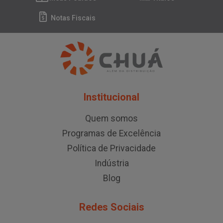
Notas Fiscais
Institucional
Quem somos
Programas de Excelência
Política de Privacidade
Indústria
Blog
Redes Sociais