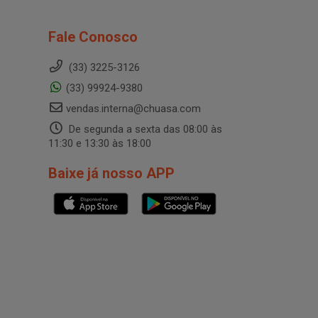
Fale Conosco
(33) 3225-3126
(33) 99924-9380
vendas.interna@chuasa.com
De segunda a sexta das 08:00 às
11:30 e 13:30 às 18:00
Baixe já nosso APP