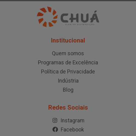
Institucional
Quem somos
Programas de Excelência
Política de Privacidade
Indústria
Blog
Redes Sociais
Instagram
Facebook