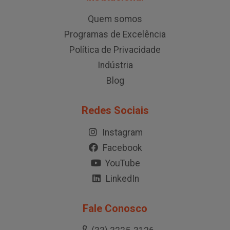
Quem somos
Programas de Excelência
Política de Privacidade
Indústria
Blog
Redes Sociais
Instagram
Facebook
YouTube
LinkedIn
Fale Conosco