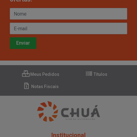
Meus Pedidos
Títulos
Notas Fiscais
Institucional