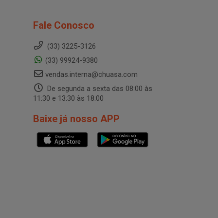
Fale Conosco
(33) 3225-3126
(33) 99924-9380
vendas.interna@chuasa.com
De segunda a sexta das 08:00 às
11:30 e 13:30 às 18:00
Baixe já nosso APP