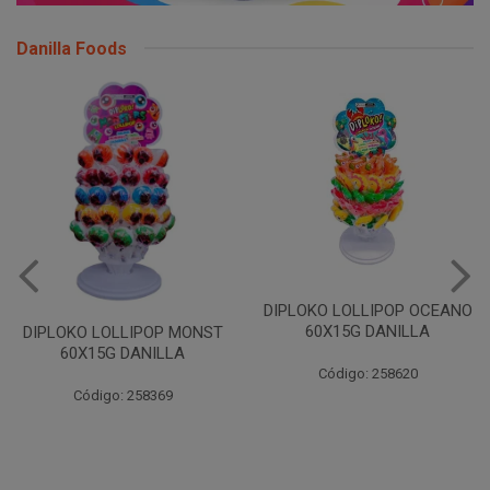
Danilla Foods
DIPLOKO LOLLIPOP OCEANO
60X15G DANILLA
DIPLOKO LOLLIPOP MONST
60X15G DANILLA
Código: 258620
Código: 258369