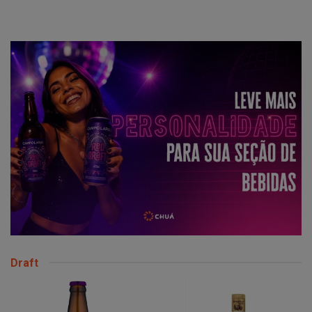
Draft