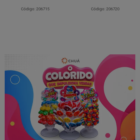
Código: 206715
Código: 206720