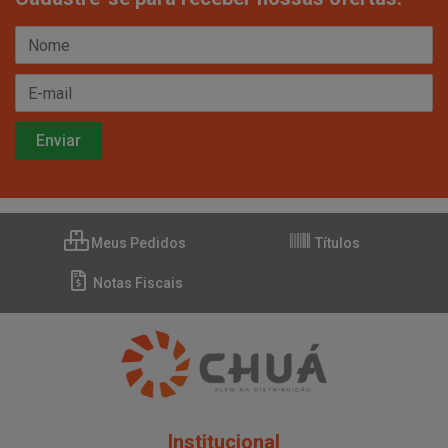
Meus Pedidos
Títulos
Notas Fiscais
Institucional