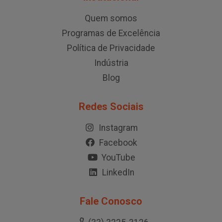
Quem somos
Programas de Excelência
Política de Privacidade
Indústria
Blog
Redes Sociais
Instagram
Facebook
YouTube
LinkedIn
Fale Conosco