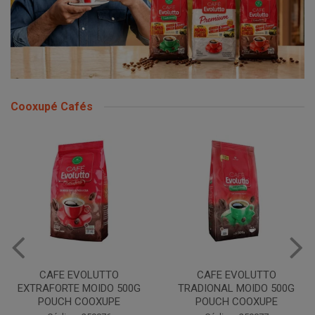
Cooxupé Cafés
CAFE EVOLUTTO
CAFE EVOLUTTO
EXTRAFORTE MOIDO 500G
TRADIONAL MOIDO 500G
POUCH COOXUPE
POUCH COOXUPE