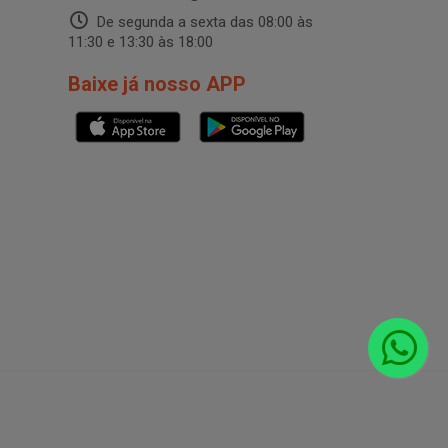
De segunda a sexta das 08:00 às
11:30 e 13:30 às 18:00
Baixe já nosso APP