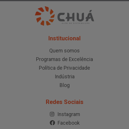
Institucional
Quem somos
Programas de Excelência
Política de Privacidade
Indústria
Blog
Redes Sociais
Instagram
Facebook