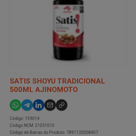
SATIS SHOYU TRADICIONAL
500ML AJINOMOTO
Código: 159014
Código NCM: 21031010
Código de Barras do Produto: 7891132008407