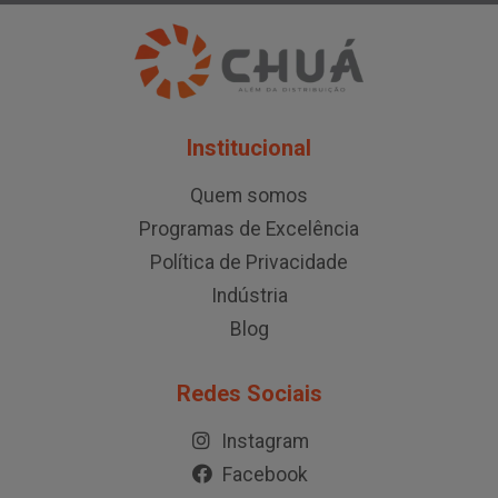
Institucional
Quem somos
Programas de Excelência
Política de Privacidade
Indústria
Blog
Redes Sociais
Instagram
Facebook