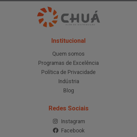
Institucional
Quem somos
Programas de Excelência
Política de Privacidade
Indústria
Blog
Redes Sociais
Instagram
Facebook