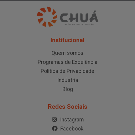
Institucional
Quem somos
Programas de Excelência
Política de Privacidade
Indústria
Blog
Redes Sociais
Instagram
Facebook