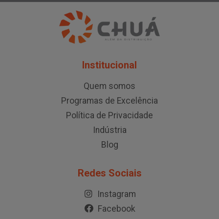
Institucional
Quem somos
Programas de Excelência
Política de Privacidade
Indústria
Blog
Redes Sociais
Instagram
Facebook