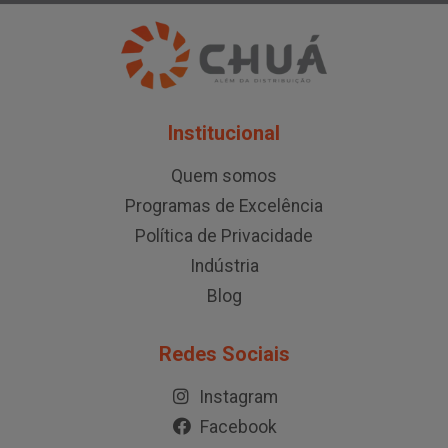
Institucional
Quem somos
Programas de Excelência
Política de Privacidade
Indústria
Blog
Redes Sociais
Instagram
Facebook