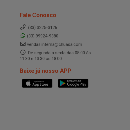
Fale Conosco
(33) 3225-3126
(33) 99924-9380
vendas.interna@chuasa.com
De segunda a sexta das 08:00 às
11:30 e 13:30 às 18:00
Baixe já nosso APP