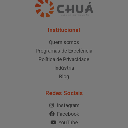
Institucional
Quem somos
Programas de Excelência
Política de Privacidade
Indústria
Blog
Redes Sociais
Instagram
Facebook
YouTube