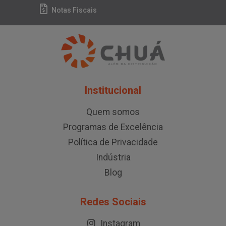
Notas Fiscais
Institucional
Quem somos
Programas de Excelência
Política de Privacidade
Indústria
Blog
Redes Sociais
Instagram