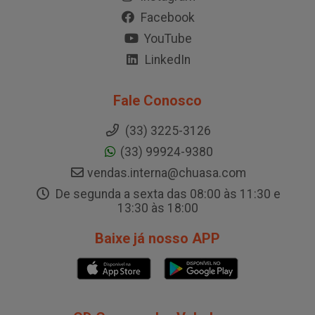
Facebook
YouTube
LinkedIn
Fale Conosco
(33) 3225-3126
(33) 99924-9380
vendas.interna@chuasa.com
De segunda a sexta das 08:00 às 11:30 e
13:30 às 18:00
Baixe já nosso APP