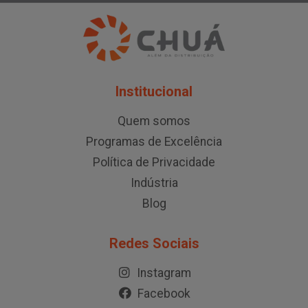
Institucional
Quem somos
Programas de Excelência
Política de Privacidade
Indústria
Blog
Redes Sociais
Instagram
Facebook