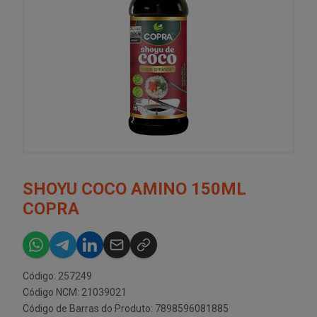
SHOYU COCO AMINO 150ML
COPRA
Código: 257249
Código NCM: 21039021
Código de Barras do Produto: 7898596081885