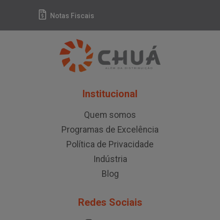
Notas Fiscais
Institucional
Quem somos
Programas de Excelência
Política de Privacidade
Indústria
Blog
Redes Sociais