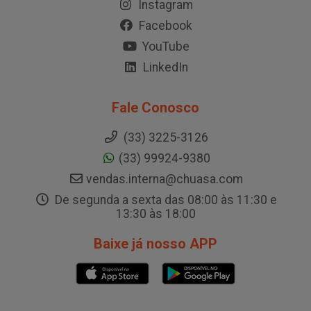
Instagram
Facebook
YouTube
LinkedIn
Fale Conosco
(33) 3225-3126
(33) 99924-9380
vendas.interna@chuasa.com
De segunda a sexta das 08:00 às 11:30 e
13:30 às 18:00
Baixe já nosso APP