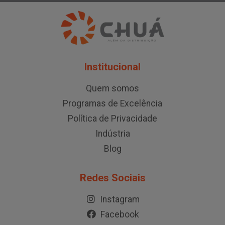
Institucional
Quem somos
Programas de Excelência
Política de Privacidade
Indústria
Blog
Redes Sociais
Instagram
Facebook