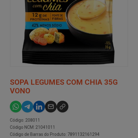
SOPA LEGUMES COM CHIA 35G
VONO
Código: 208011
Código NCM: 21041011
Código de Barras do Produto: 7891132161294