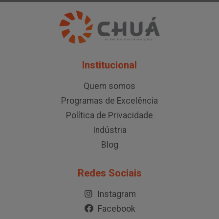
Institucional
Quem somos
Programas de Excelência
Política de Privacidade
Indústria
Blog
Redes Sociais
Instagram
Facebook