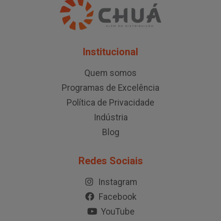
Institucional
Quem somos
Programas de Excelência
Política de Privacidade
Indústria
Blog
Redes Sociais
Instagram
Facebook
YouTube