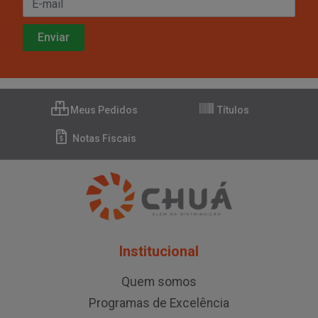
Meus Pedidos
Títulos
Notas Fiscais
Institucional
Quem somos
Programas de Excelência