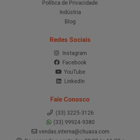
Política de Privacidade
Indústria
Blog
Redes Sociais
Instagram
Facebook
YouTube
LinkedIn
Fale Conosco
(33) 3225-3126
(33) 99924-9380
vendas.interna@chuasa.com