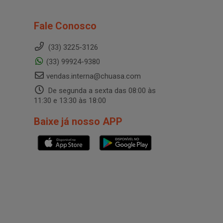
Fale Conosco
(33) 3225-3126
(33) 99924-9380
vendas.interna@chuasa.com
De segunda a sexta das 08:00 às
11:30 e 13:30 às 18:00
Baixe já nosso APP