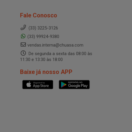
Fale Conosco
(33) 3225-3126
(33) 99924-9380
vendas.interna@chuasa.com
De segunda a sexta das 08:00 às
11:30 e 13:30 às 18:00
Baixe já nosso APP