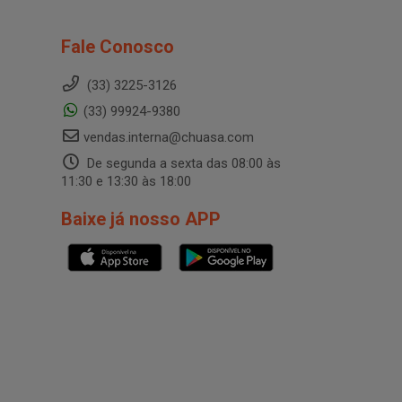
Fale Conosco
(33) 3225-3126
(33) 99924-9380
vendas.interna@chuasa.com
De segunda a sexta das 08:00 às
11:30 e 13:30 às 18:00
Baixe já nosso APP