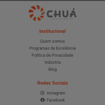
Institucional
Quem somos
Programas de Excelência
Política de Privacidade
Indústria
Blog
Redes Sociais
Instagram
Facebook