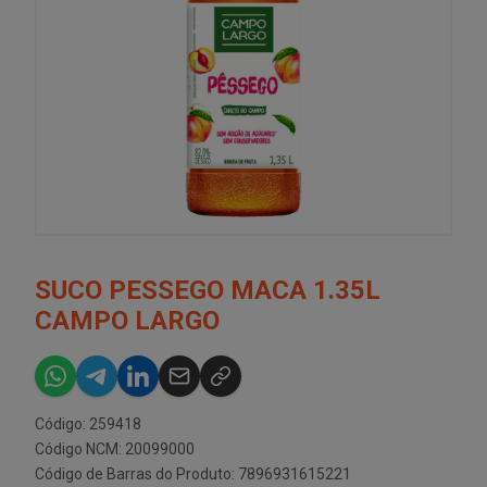
SUCO PESSEGO MACA 1.35L
CAMPO LARGO
Código: 259418
Código NCM: 20099000
Código de Barras do Produto: 7896931615221