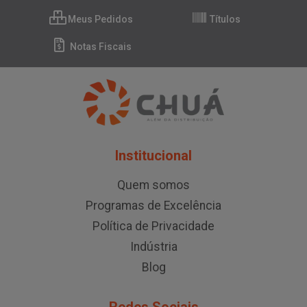
Meus Pedidos
Títulos
Notas Fiscais
Institucional
Quem somos
Programas de Excelência
Política de Privacidade
Indústria
Blog