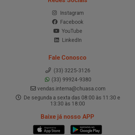
Redes Sociais
Instagram
Facebook
YouTube
LinkedIn
Fale Conosco
(33) 3225-3126
(33) 99924-9380
vendas.interna@chuasa.com
De segunda a sexta das 08:00 às 11:30 e
13:30 às 18:00
Baixe já nosso APP