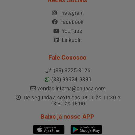
Redes Sociais
Instagram
Facebook
YouTube
LinkedIn
Fale Conosco
(33) 3225-3126
(33) 99924-9380
vendas.interna@chuasa.com
De segunda a sexta das 08:00 às 11:30 e
13:30 às 18:00
Baixe já nosso APP