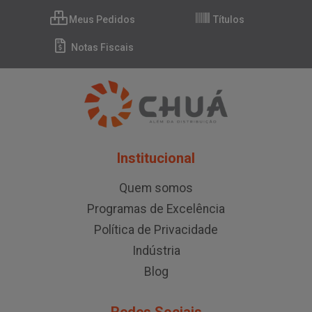
Meus Pedidos
Títulos
Notas Fiscais
Institucional
Quem somos
Programas de Excelência
Política de Privacidade
Indústria
Blog