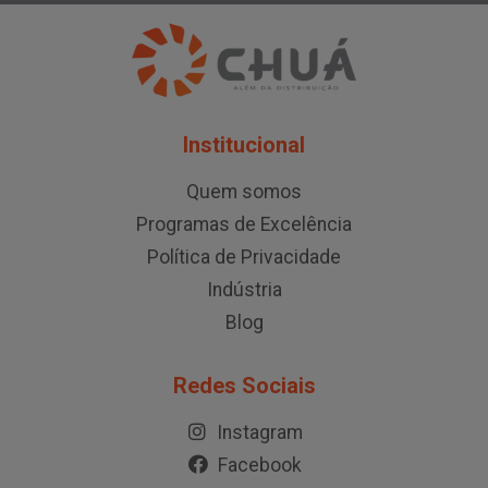
Institucional
Quem somos
Programas de Excelência
Política de Privacidade
Indústria
Blog
Redes Sociais
Instagram
Facebook