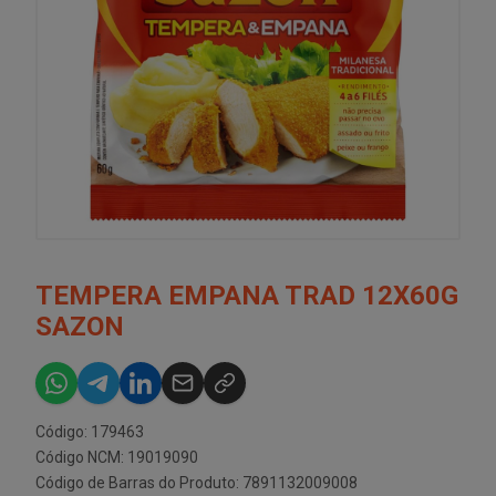
TEMPERA EMPANA TRAD 12X60G
SAZON
Código: 179463
Código NCM: 19019090
Código de Barras do Produto: 7891132009008