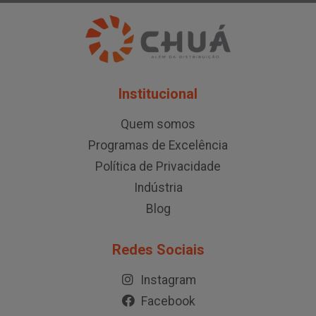
Institucional
Quem somos
Programas de Excelência
Política de Privacidade
Indústria
Blog
Redes Sociais
Instagram
Facebook