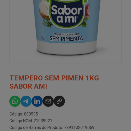
TEMPERO SEM PIMEN 1KG
SABOR AMI
Código: 083595
Código NCM: 21039021
Código de Barras do Produto: 7891132019069