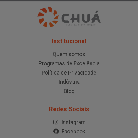
Institucional
Quem somos
Programas de Excelência
Política de Privacidade
Indústria
Blog
Redes Sociais
Instagram
Facebook