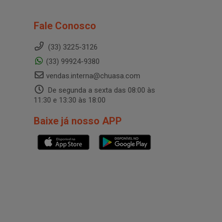
Fale Conosco
(33) 3225-3126
(33) 99924-9380
vendas.interna@chuasa.com
De segunda a sexta das 08:00 às
11:30 e 13:30 às 18:00
Baixe já nosso APP