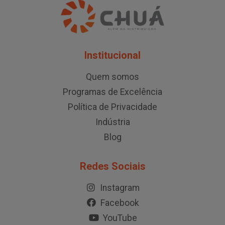
Institucional
Quem somos
Programas de Excelência
Política de Privacidade
Indústria
Blog
Redes Sociais
Instagram
Facebook
YouTube