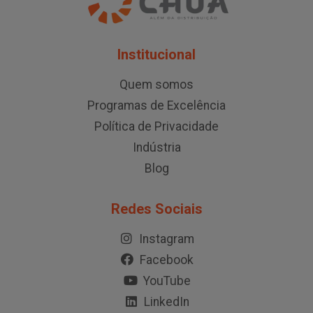
Institucional
Quem somos
Programas de Excelência
Política de Privacidade
Indústria
Blog
Redes Sociais
Instagram
Facebook
YouTube
LinkedIn