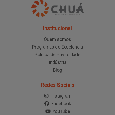
Institucional
Quem somos
Programas de Excelência
Política de Privacidade
Indústria
Blog
Redes Sociais
Instagram
Facebook
YouTube