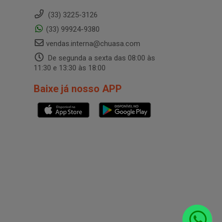
(33) 3225-3126
(33) 99924-9380
vendas.interna@chuasa.com
De segunda a sexta das 08:00 às
11:30 e 13:30 às 18:00
Baixe já nosso APP