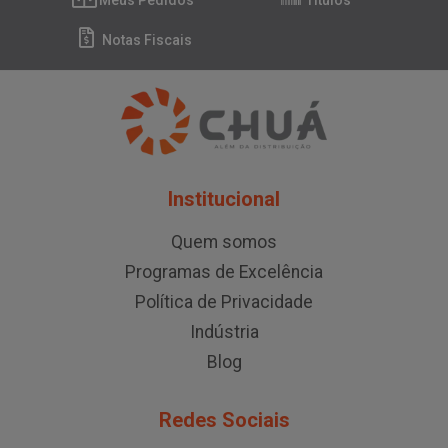
Meus Pedidos
Títulos
Notas Fiscais
Institucional
Quem somos
Programas de Excelência
Política de Privacidade
Indústria
Blog
Redes Sociais