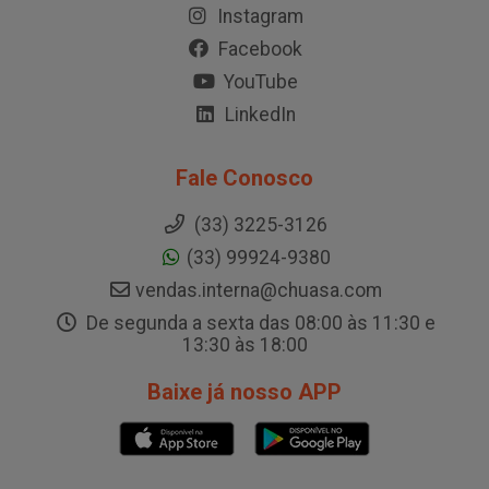
Instagram
Facebook
YouTube
LinkedIn
Fale Conosco
(33) 3225-3126
(33) 99924-9380
vendas.interna@chuasa.com
De segunda a sexta das 08:00 às 11:30 e
13:30 às 18:00
Baixe já nosso APP