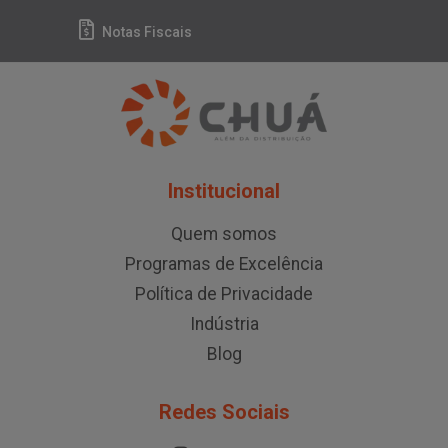
Notas Fiscais
Institucional
Quem somos
Programas de Excelência
Política de Privacidade
Indústria
Blog
Redes Sociais