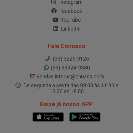
Instagram
Facebook
YouTube
LinkedIn
Fale Conosco
(33) 3225-3126
(33) 99924-9380
vendas.interna@chuasa.com
De segunda a sexta das 08:00 às 11:30 e
13:30 às 18:00
Baixe já nosso APP