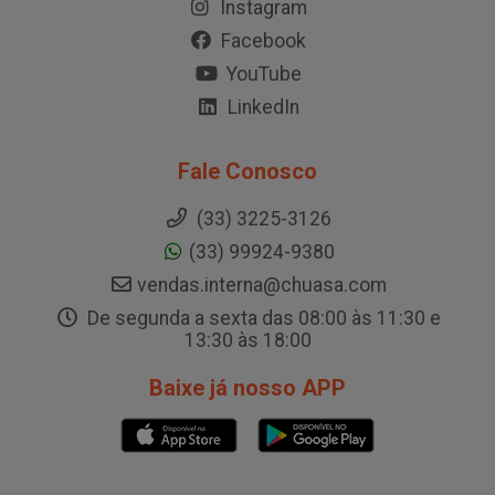
Instagram
Facebook
YouTube
LinkedIn
Fale Conosco
(33) 3225-3126
(33) 99924-9380
vendas.interna@chuasa.com
De segunda a sexta das 08:00 às 11:30 e
13:30 às 18:00
Baixe já nosso APP