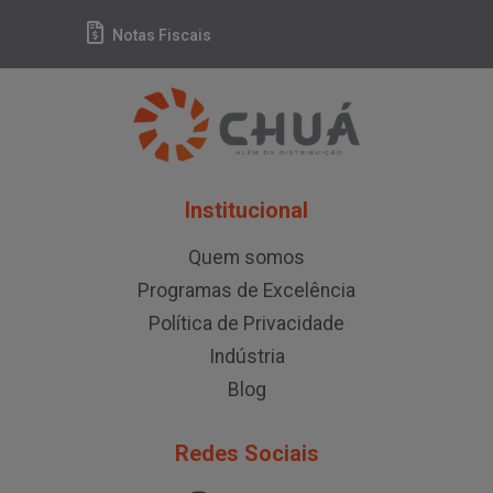
Notas Fiscais
Institucional
Quem somos
Programas de Excelência
Política de Privacidade
Indústria
Blog
Redes Sociais