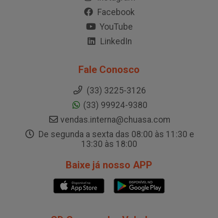
Facebook
YouTube
LinkedIn
Fale Conosco
(33) 3225-3126
(33) 99924-9380
vendas.interna@chuasa.com
De segunda a sexta das 08:00 às 11:30 e
13:30 às 18:00
Baixe já nosso APP