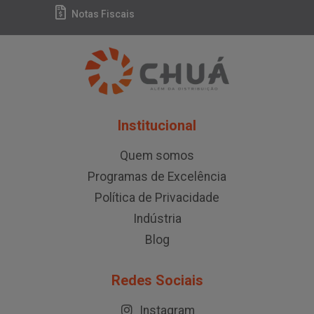
Notas Fiscais
Institucional
Quem somos
Programas de Excelência
Política de Privacidade
Indústria
Blog
Redes Sociais
Instagram