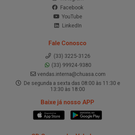
Facebook
YouTube
LinkedIn
Fale Conosco
(33) 3225-3126
(33) 99924-9380
vendas.interna@chuasa.com
De segunda a sexta das 08:00 às 11:30 e
13:30 às 18:00
Baixe já nosso APP