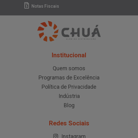
Notas Fiscais
Institucional
Quem somos
Programas de Excelência
Política de Privacidade
Indústria
Blog
Redes Sociais
Instagram