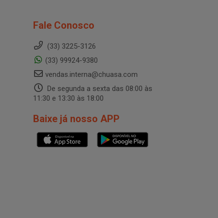
Fale Conosco
(33) 3225-3126
(33) 99924-9380
vendas.interna@chuasa.com
De segunda a sexta das 08:00 às
11:30 e 13:30 às 18:00
Baixe já nosso APP