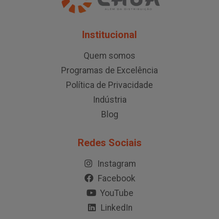
Institucional
Quem somos
Programas de Excelência
Política de Privacidade
Indústria
Blog
Redes Sociais
Instagram
Facebook
YouTube
LinkedIn