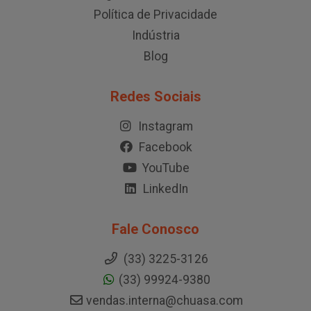
Política de Privacidade
Indústria
Blog
Redes Sociais
Instagram
Facebook
YouTube
LinkedIn
Fale Conosco
(33) 3225-3126
(33) 99924-9380
vendas.interna@chuasa.com