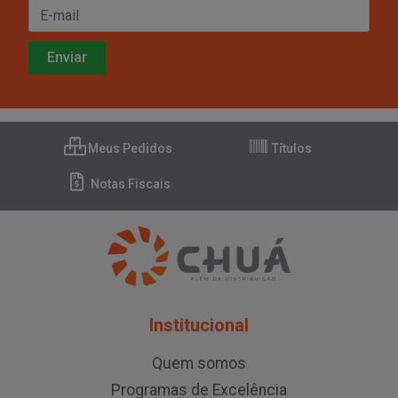
Meus Pedidos
Títulos
Notas Fiscais
Institucional
Quem somos
Programas de Excelência