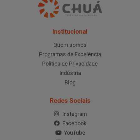
Institucional
Quem somos
Programas de Excelência
Política de Privacidade
Indústria
Blog
Redes Sociais
Instagram
Facebook
YouTube