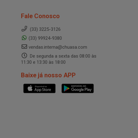
Fale Conosco
(33) 3225-3126
(33) 99924-9380
vendas.interna@chuasa.com
De segunda a sexta das 08:00 às
11:30 e 13:30 às 18:00
Baixe já nosso APP