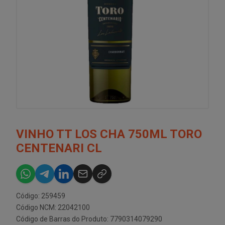
VINHO TT LOS CHA 750ML TORO
CENTENARI CL
Código: 259459
Código NCM: 22042100
Código de Barras do Produto: 7790314079290