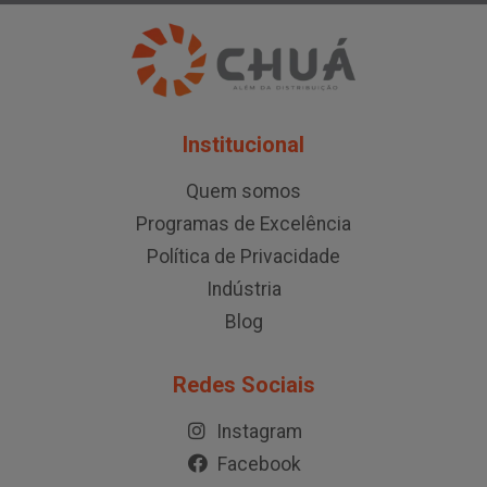
Institucional
Quem somos
Programas de Excelência
Política de Privacidade
Indústria
Blog
Redes Sociais
Instagram
Facebook