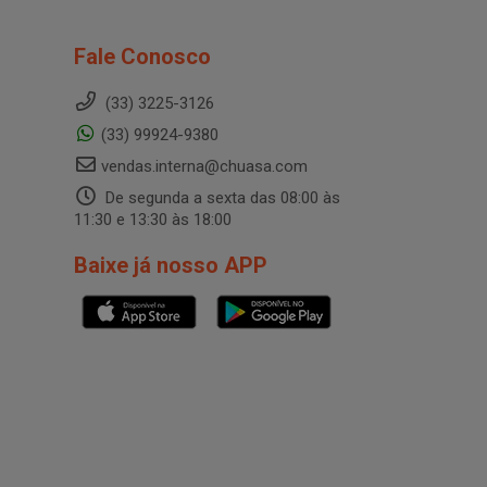
Fale Conosco
(33) 3225-3126
(33) 99924-9380
vendas.interna@chuasa.com
De segunda a sexta das 08:00 às
11:30 e 13:30 às 18:00
Baixe já nosso APP