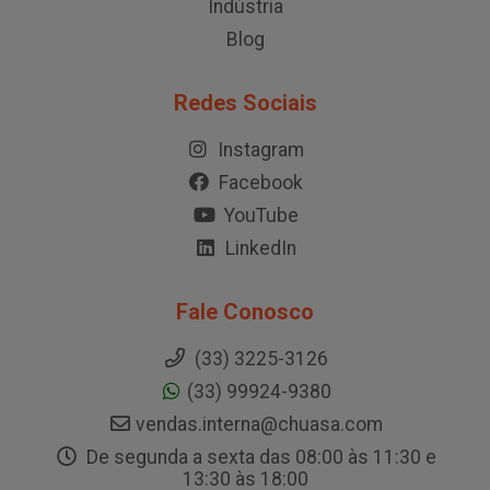
Indústria
Blog
Redes Sociais
Instagram
Facebook
YouTube
LinkedIn
Fale Conosco
(33) 3225-3126
(33) 99924-9380
vendas.interna@chuasa.com
De segunda a sexta das 08:00 às 11:30 e
13:30 às 18:00