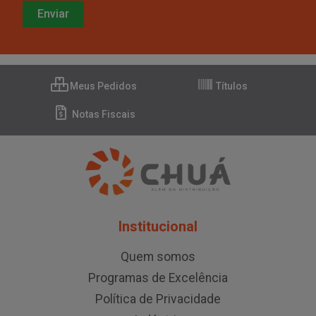
Meus Pedidos
Títulos
Notas Fiscais
Institucional
Quem somos
Programas de Excelência
Política de Privacidade