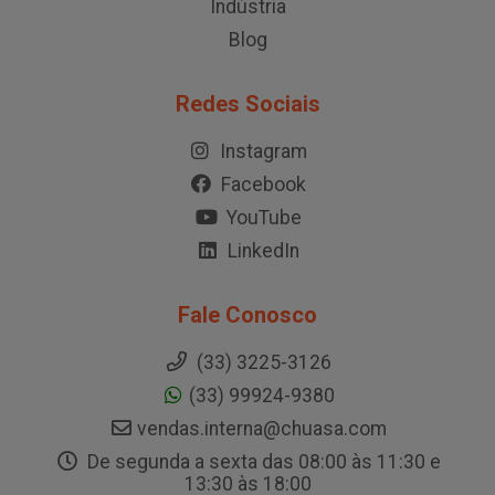
Indústria
Blog
Redes Sociais
Instagram
Facebook
YouTube
LinkedIn
Fale Conosco
(33) 3225-3126
(33) 99924-9380
vendas.interna@chuasa.com
De segunda a sexta das 08:00 às 11:30 e
13:30 às 18:00